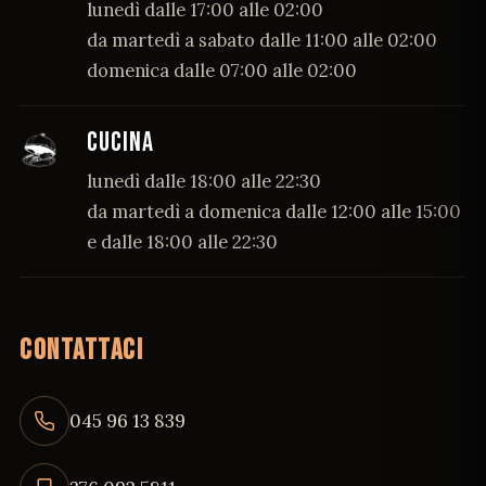
lunedì dalle 17:00 alle 02:00
da martedì a sabato dalle 11:00 alle 02:00
domenica dalle 07:00 alle 02:00
CUCINA
lunedì dalle 18:00 alle 22:30
da martedì a domenica dalle 12:00 alle 15:00
e dalle 18:00 alle 22:30
CONTATTACI
045 96 13 839