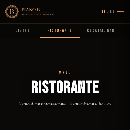
IT
EN
/
BISTROT
RISTORANTE
COCKTAIL BAR
MENÙ
RISTORANTE
Tradizione e innovazione si incontrano a tavola.